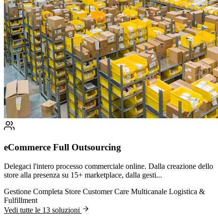
eCommerce Full Outsourcing
Delegaci l'intero processo commerciale online. Dalla creazione dello
store alla presenza su 15+ marketplace, dalla gesti...
Gestione Completa Store
Customer Care Multicanale
Logistica &
Fulfillment
Vedi tutte le 13 soluzioni