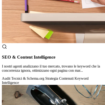
SEO & Content Intelligence
I nostri agenti analizzano il tuo mercato, trovano le keyword che la
concorrenza ignora, ottimizzano ogni pagina con mar...
Audit Tecnici & Schema.org
Strategia Contenuti
Keyword
Intelligence