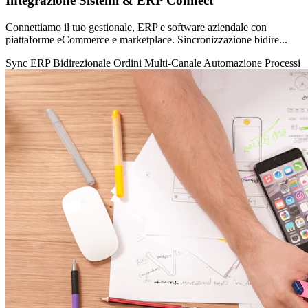
Integrazione Sistemi & ERP Connect
Connettiamo il tuo gestionale, ERP e software aziendale con
piattaforme eCommerce e marketplace. Sincronizzazione bidire...
Sync ERP Bidirezionale
Ordini Multi-Canale
Automazione Processi