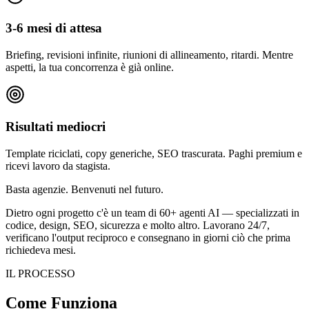
3-6 mesi di attesa
Briefing, revisioni infinite, riunioni di allineamento, ritardi. Mentre
aspetti, la tua concorrenza è già online.
Risultati mediocri
Template riciclati, copy generiche, SEO trascurata. Paghi premium e
ricevi lavoro da stagista.
Basta agenzie.
Benvenuti nel futuro.
Dietro ogni progetto c'è un team di 60+ agenti AI — specializzati in
codice, design, SEO, sicurezza e molto altro. Lavorano 24/7,
verificano l'output reciproco e consegnano in giorni ciò che prima
richiedeva mesi.
IL PROCESSO
Come Funziona