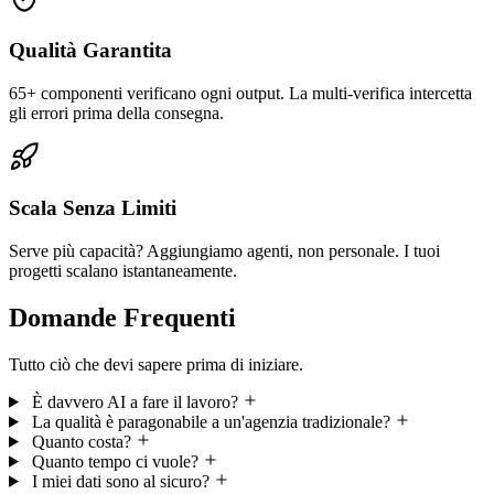
Qualità Garantita
65+ componenti verificano ogni output. La multi-verifica intercetta
gli errori prima della consegna.
Scala Senza Limiti
Serve più capacità? Aggiungiamo agenti, non personale. I tuoi
progetti scalano istantaneamente.
Domande Frequenti
Tutto ciò che devi sapere prima di iniziare.
È davvero AI a fare il lavoro?
La qualità è paragonabile a un'agenzia tradizionale?
Quanto costa?
Quanto tempo ci vuole?
I miei dati sono al sicuro?