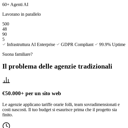
60+ Agenti AI
Lavorano in parallelo
500
48
90
5
Infrastruttura AI Enterprise
GDPR Compliant
99.9% Uptime
Suona familiare?
Il problema delle agenzie tradizionali
€50.000+ per un sito web
Le agenzie applicano tariffe orarie folli, team sovradimensionati e
costi nascosti. Il tuo budget si esaurisce prima che il progetto sia
finito.