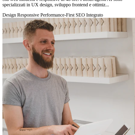
specializzati in UX design, sviluppo frontend e ottimiz...
Design Responsive
Performance-First
SEO Integrato