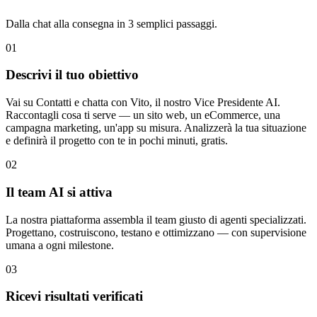
Dalla chat alla consegna in 3 semplici passaggi.
01
Descrivi il tuo obiettivo
Vai su Contatti e chatta con Vito, il nostro Vice Presidente AI.
Raccontagli cosa ti serve — un sito web, un eCommerce, una
campagna marketing, un'app su misura. Analizzerà la tua situazione
e definirà il progetto con te in pochi minuti, gratis.
02
Il team AI si attiva
La nostra piattaforma assembla il team giusto di agenti specializzati.
Progettano, costruiscono, testano e ottimizzano — con supervisione
umana a ogni milestone.
03
Ricevi risultati verificati