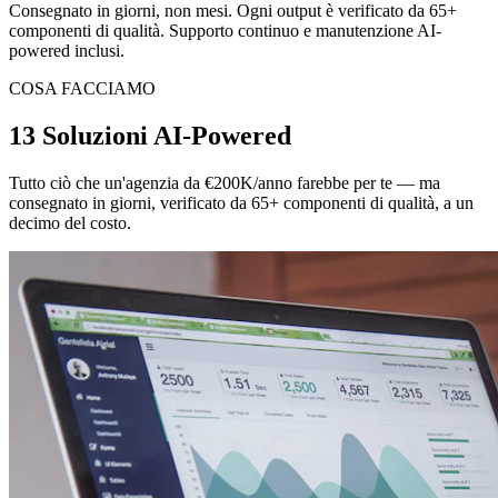
Consegnato in giorni, non mesi. Ogni output è verificato da 65+
componenti di qualità. Supporto continuo e manutenzione AI-
powered inclusi.
COSA FACCIAMO
13 Soluzioni AI-Powered
Tutto ciò che un'agenzia da €200K/anno farebbe per te — ma
consegnato in giorni, verificato da 65+ componenti di qualità, a un
decimo del costo.