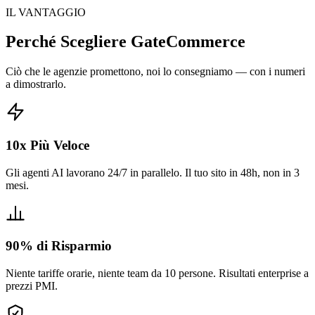
IL VANTAGGIO
Perché Scegliere GateCommerce
Ciò che le agenzie promettono, noi lo consegniamo — con i numeri
a dimostrarlo.
10x Più Veloce
Gli agenti AI lavorano 24/7 in parallelo. Il tuo sito in 48h, non in 3
mesi.
90% di Risparmio
Niente tariffe orarie, niente team da 10 persone. Risultati enterprise a
prezzi PMI.