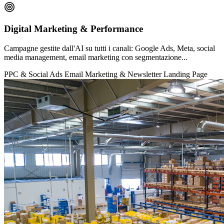
Digital Marketing & Performance
Campagne gestite dall'AI su tutti i canali: Google Ads, Meta, social
media management, email marketing con segmentazione...
PPC & Social Ads
Email Marketing & Newsletter
Landing Page