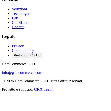
Soluzioni
Tecnologia
Lab
Chi Siamo
Contatti
Legale
Privacy
Cookie Policy
Preferenze Cookie
GateCommerce LTD
info@gatecommerce.com
© 2026 GateCommerce LTD. Tutti i diritti riservati.
Progetto e sviluppo:
CRX.Team