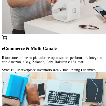
eCommerce & Multi-Canale
Il tuo store online su piattaforme open-source performanti, integrato
con Amazon, eBay, Zalando, Etsy, Rakuten e 15+ mar...
Sync 15+ Marketplace
Inventario Real-Time
Pricing Dinamico