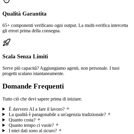
Qualità Garantita
65+ componenti verificano ogni output. La multi-verifica intercetta
gli errori prima della consegna.
Scala Senza Limiti
Serve più capacità? Aggiungiamo agenti, non personale. I tuoi
progetti scalano istantaneamente.
Domande Frequenti
Tutto ciò che devi sapere prima di iniziare.
È davvero AI a fare il lavoro?
La qualità è paragonabile a un'agenzia tradizionale?
Quanto costa?
Quanto tempo ci vuole?
I miei dati sono al sicuro?