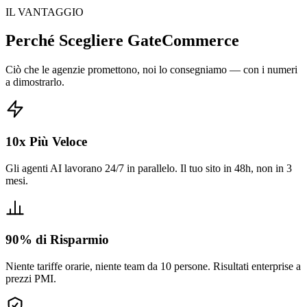
IL VANTAGGIO
Perché Scegliere GateCommerce
Ciò che le agenzie promettono, noi lo consegniamo — con i numeri
a dimostrarlo.
10x Più Veloce
Gli agenti AI lavorano 24/7 in parallelo. Il tuo sito in 48h, non in 3
mesi.
90% di Risparmio
Niente tariffe orarie, niente team da 10 persone. Risultati enterprise a
prezzi PMI.