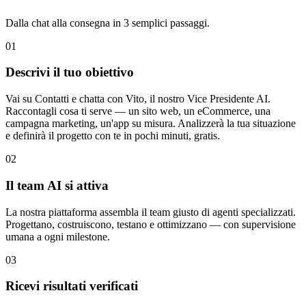
Dalla chat alla consegna in 3 semplici passaggi.
01
Descrivi il tuo obiettivo
Vai su Contatti e chatta con Vito, il nostro Vice Presidente AI.
Raccontagli cosa ti serve — un sito web, un eCommerce, una
campagna marketing, un'app su misura. Analizzerà la tua situazione
e definirà il progetto con te in pochi minuti, gratis.
02
Il team AI si attiva
La nostra piattaforma assembla il team giusto di agenti specializzati.
Progettano, costruiscono, testano e ottimizzano — con supervisione
umana a ogni milestone.
03
Ricevi risultati verificati