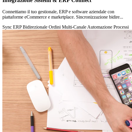
Integrazione Sistemi & ERP Connect
Connettiamo il tuo gestionale, ERP e software aziendale con
piattaforme eCommerce e marketplace. Sincronizzazione bidire...
Sync ERP Bidirezionale
Ordini Multi-Canale
Automazione Processi