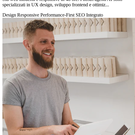
specializzati in UX design, sviluppo frontend e ottimiz...
Design Responsive
Performance-First
SEO Integrato