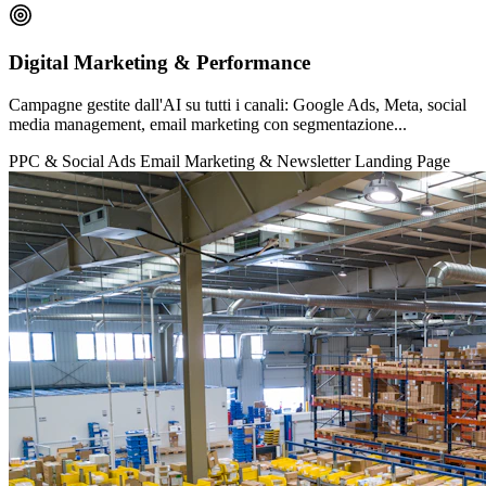
Digital Marketing & Performance
Campagne gestite dall'AI su tutti i canali: Google Ads, Meta, social
media management, email marketing con segmentazione...
PPC & Social Ads
Email Marketing & Newsletter
Landing Page