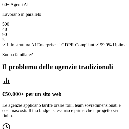
60+ Agenti AI
Lavorano in parallelo
500
48
90
5
Infrastruttura AI Enterprise
GDPR Compliant
99.9% Uptime
Suona familiare?
Il problema delle agenzie tradizionali
€50.000+ per un sito web
Le agenzie applicano tariffe orarie folli, team sovradimensionati e
costi nascosti. Il tuo budget si esaurisce prima che il progetto sia
finito.