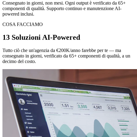
Consegnato in giorni, non mesi. Ogni output è verificato da 65+
componenti di qualità. Supporto continuo e manutenzione AI-
powered inclusi.
COSA FACCIAMO
13 Soluzioni AI-Powered
Tutto ciò che un'agenzia da €200K/anno farebbe per te — ma
consegnato in giorni, verificato da 65+ componenti di qualità, a un
decimo del costo.