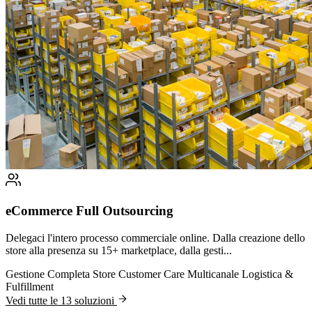
eCommerce Full Outsourcing
Delegaci l'intero processo commerciale online. Dalla creazione dello
store alla presenza su 15+ marketplace, dalla gesti...
Gestione Completa Store
Customer Care Multicanale
Logistica &
Fulfillment
Vedi tutte le 13 soluzioni