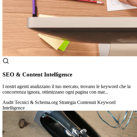
SEO & Content Intelligence
I nostri agenti analizzano il tuo mercato, trovano le keyword che la
concorrenza ignora, ottimizzano ogni pagina con mar...
Audit Tecnici & Schema.org
Strategia Contenuti
Keyword
Intelligence