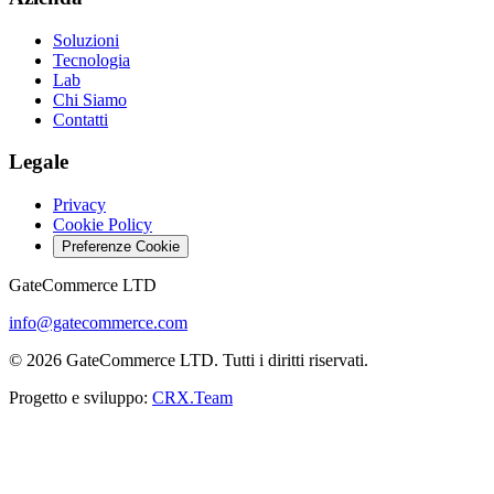
Soluzioni
Tecnologia
Lab
Chi Siamo
Contatti
Legale
Privacy
Cookie Policy
Preferenze Cookie
GateCommerce LTD
info@gatecommerce.com
© 2026 GateCommerce LTD. Tutti i diritti riservati.
Progetto e sviluppo:
CRX.Team