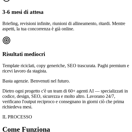
3-6 mesi di attesa
Briefing, revisioni infinite, riunioni di allineamento, ritardi. Mentre
aspetti, la tua concorrenza è già online.
Risultati mediocri
Template riciclati, copy generiche, SEO trascurata. Paghi premium e
ricevi lavoro da stagista.
Basta agenzie.
Benvenuti nel futuro.
Dietro ogni progetto c'è un team di 60+ agenti AI — specializzati in
codice, design, SEO, sicurezza e molto altro. Lavorano 24/7,
verificano l'output reciproco e consegnano in giorni ciò che prima
richiedeva mesi.
IL PROCESSO
Come Funziona