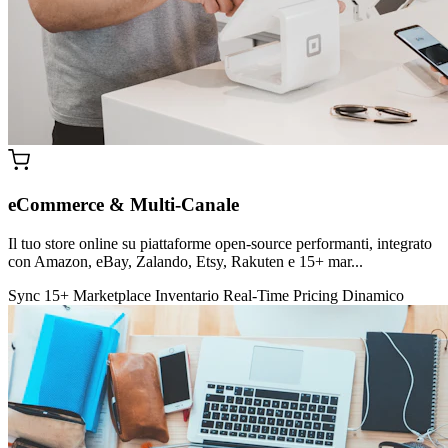
eCommerce & Multi-Canale
Il tuo store online su piattaforme open-source performanti, integrato
con Amazon, eBay, Zalando, Etsy, Rakuten e 15+ mar...
Sync 15+ Marketplace
Inventario Real-Time
Pricing Dinamico